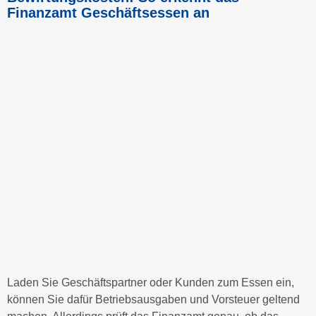
Finanzamt Geschäftsessen an
Laden Sie Geschäftspartner oder Kunden zum Essen ein,
können Sie dafür Betriebsausgaben und Vorsteuer geltend