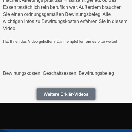
machen. Allerdings prüft das Finanzamt genau, ob das
Essen tatsächlich rein beruflich war. Außerdem brauchen
Sie einen ordnungsgemäßen Bewirtungsbeleg. Alle
wichtigen Infos zu Bewirtungskosten erfahren Sie in diesem
Video.
Hat Ihnen das Video geholfen? Dann empfehlen Sie es bitte weiter!
Bewirtungskosten, Geschäftsessen, Bewirtungsbeleg
Weitere Erklär-Videos