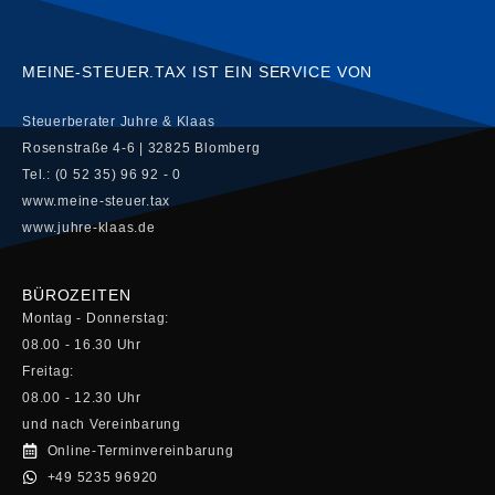
MEINE-STEUER.TAX IST EIN SERVICE VON
Steuerberater Juhre & Klaas
Rosenstraße 4-6 | 32825 Blomberg
Tel.: (0 52 35) 96 92 - 0
www.meine-steuer.tax
www.juhre-klaas.de
BÜROZEITEN
Montag - Donnerstag:
08.00 - 16.30 Uhr
Freitag:
08.00 - 12.30 Uhr
und nach Vereinbarung
Online-Terminvereinbarung
+49 5235 96920