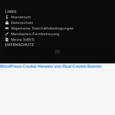
LINKS
Impressum
Datenschutz
Allgemeine Geschäftsbedingungen
Mandanten-Fernbetreuung
Meine StBVS
DATENSCHUTZ
WordPress Cookie Hinweis von Real Cookie Banner