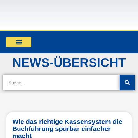
Mandant werden
NEWS-ÜBERSICHT
Wie das richtige Kassensystem die
Buchführung spürbar einfacher
macht