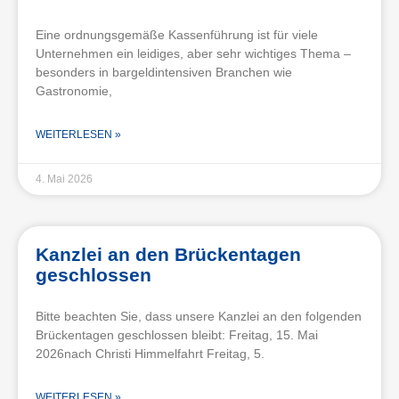
Eine ordnungsgemäße Kassenführung ist für viele
Unternehmen ein leidiges, aber sehr wichtiges Thema –
besonders in bargeldintensiven Branchen wie
Gastronomie,
WEITERLESEN »
4. Mai 2026
Kanzlei an den Brückentagen
geschlossen
Bitte beachten Sie, dass unsere Kanzlei an den folgenden
Brückentagen geschlossen bleibt: Freitag, 15. Mai
2026nach Christi Himmelfahrt Freitag, 5.
WEITERLESEN »