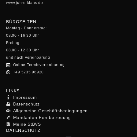
www.juhre-klaas.de
BÜROZEITEN
Montag - Donnerstag:
08.00 - 16.30 Uhr
Freitag:
08.00 - 12.30 Uhr
und nach Vereinbarung
Online-Terminvereinbarung
+49 5235 96920
LINKS
Impressum
Datenschutz
Allgemeine Geschäftsbedingungen
Mandanten-Fernbetreuung
Meine StBVS
DATENSCHUTZ