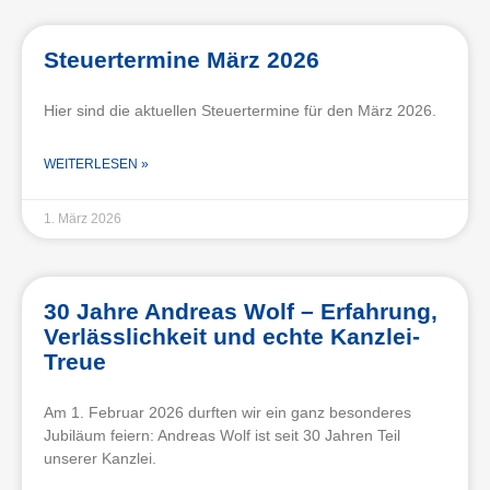
Steuertermine März 2026
Hier sind die aktuellen Steuertermine für den März 2026.
WEITERLESEN »
1. März 2026
30 Jahre Andreas Wolf – Erfahrung,
Verlässlichkeit und echte Kanzlei-
Treue
Am 1. Februar 2026 durften wir ein ganz besonderes
Jubiläum feiern: Andreas Wolf ist seit 30 Jahren Teil
unserer Kanzlei.