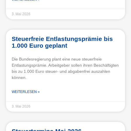
3. Mai 2026
Steuerfreie Entlastungsprämie bis
1.000 Euro geplant
Die Bundesregierung plant eine neue steuerfreie
Entlastungsprämie. Arbeitgeber sollen ihren Beschäftigten
bis zu 1.000 Euro steuer- und abgabenfrei auszahlen
können.
WEITERLESEN »
3. Mai 2026