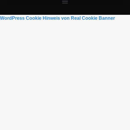
WordPress Cookie Hinweis von Real Cookie Banner