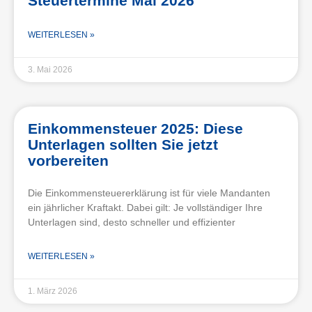
Steuertermine Mai 2026
WEITERLESEN »
3. Mai 2026
Einkommensteuer 2025: Diese
Unterlagen sollten Sie jetzt
vorbereiten
Die Einkommensteuererklärung ist für viele Mandanten
ein jährlicher Kraftakt. Dabei gilt: Je vollständiger Ihre
Unterlagen sind, desto schneller und effizienter
WEITERLESEN »
1. März 2026