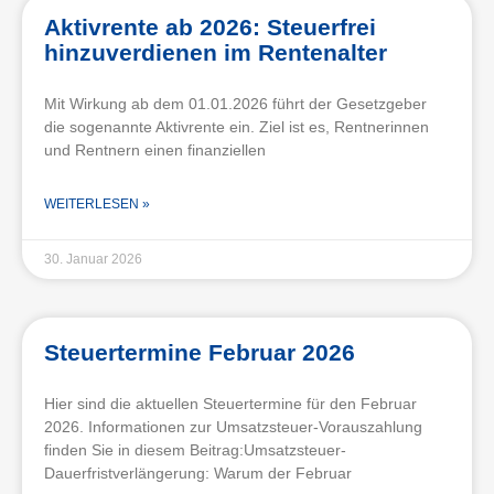
Aktivrente ab 2026: Steuerfrei
hinzuverdienen im Rentenalter
Mit Wirkung ab dem 01.01.2026 führt der Gesetzgeber
die sogenannte Aktivrente ein. Ziel ist es, Rentnerinnen
und Rentnern einen finanziellen
WEITERLESEN »
30. Januar 2026
Steuertermine Februar 2026
Hier sind die aktuellen Steuertermine für den Februar
2026. Informationen zur Umsatzsteuer-Vorauszahlung
finden Sie in diesem Beitrag:Umsatzsteuer-
Dauerfristverlängerung: Warum der Februar