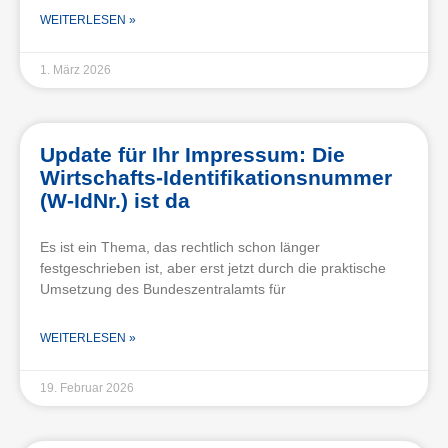
WEITERLESEN »
1. März 2026
Update für Ihr Impressum: Die
Wirtschafts-Identifikationsnummer
(W-IdNr.) ist da
Es ist ein Thema, das rechtlich schon länger
festgeschrieben ist, aber erst jetzt durch die praktische
Umsetzung des Bundeszentralamts für
WEITERLESEN »
19. Februar 2026