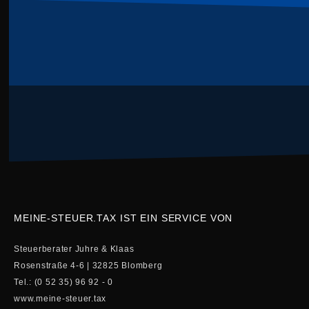
MEINE-STEUER.TAX IST EIN SERVICE VON
Steuerberater Juhre & Klaas
Rosenstraße 4-6 | 32825 Blomberg
Tel.: (0 52 35) 96 92 - 0
www.meine-steuer.tax