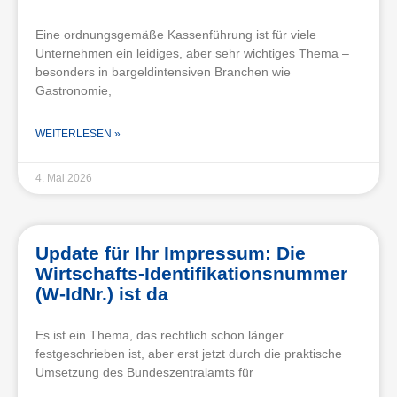
Eine ordnungsgemäße Kassenführung ist für viele
Unternehmen ein leidiges, aber sehr wichtiges Thema –
besonders in bargeldintensiven Branchen wie
Gastronomie,
WEITERLESEN »
4. Mai 2026
Update für Ihr Impressum: Die
Wirtschafts-Identifikationsnummer
(W-IdNr.) ist da
Es ist ein Thema, das rechtlich schon länger
festgeschrieben ist, aber erst jetzt durch die praktische
Umsetzung des Bundeszentralamts für