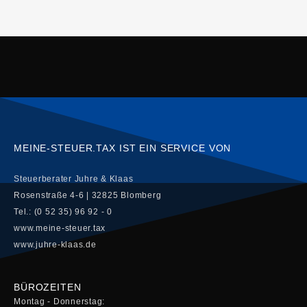
MEINE-STEUER.TAX IST EIN SERVICE VON
Steuerberater Juhre & Klaas
Rosenstraße 4-6 | 32825 Blomberg
Tel.: (0 52 35) 96 92 - 0
www.meine-steuer.tax
www.juhre-klaas.de
BÜROZEITEN
Montag - Donnerstag: