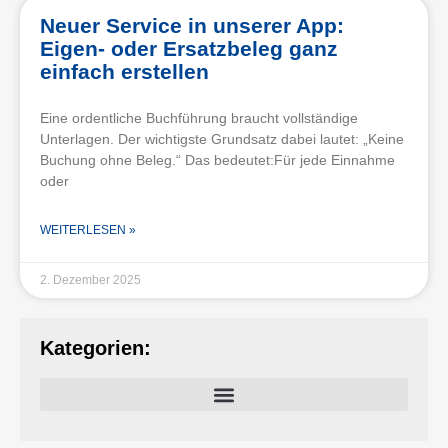
Neuer Service in unserer App:
Eigen- oder Ersatzbeleg ganz
einfach erstellen
Eine ordentliche Buchführung braucht vollständige
Unterlagen. Der wichtigste Grundsatz dabei lautet: „Keine
Buchung ohne Beleg.“ Das bedeutet:Für jede Einnahme
oder
WEITERLESEN »
2. Dezember 2025
Kategorien: