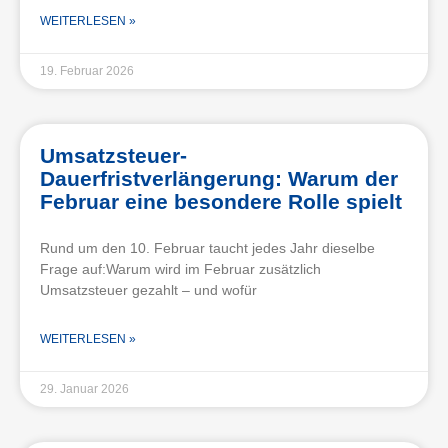
WEITERLESEN »
19. Februar 2026
Umsatzsteuer-
Dauerfristverlängerung: Warum der
Februar eine besondere Rolle spielt
Rund um den 10. Februar taucht jedes Jahr dieselbe
Frage auf:Warum wird im Februar zusätzlich
Umsatzsteuer gezahlt – und wofür
WEITERLESEN »
29. Januar 2026