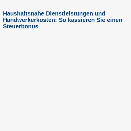
Haushaltsnahe Dienstleistungen und
Handwerkerkosten: So kassieren Sie einen
Steuerbonus