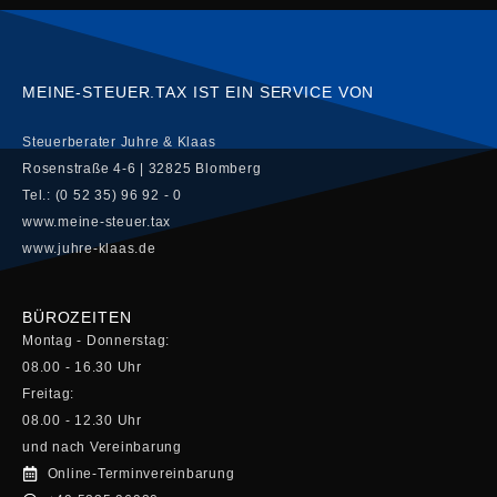
MEINE-STEUER.TAX IST EIN SERVICE VON
Steuerberater Juhre & Klaas
Rosenstraße 4-6 | 32825 Blomberg
Tel.: (0 52 35) 96 92 - 0
www.meine-steuer.tax
www.juhre-klaas.de
BÜROZEITEN
Montag - Donnerstag:
08.00 - 16.30 Uhr
Freitag:
08.00 - 12.30 Uhr
und nach Vereinbarung
Online-Terminvereinbarung