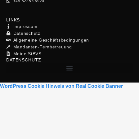
+49 5235 96920
LINKS
Impressum
Datenschutz
Allgemeine Geschäftsbedingungen
Mandanten-Fernbetreuung
Meine StBVS
DATENSCHUTZ
WordPress Cookie Hinweis von Real Cookie Banner