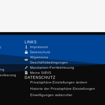
LINKS
g:
Impressum
Datenschutz
Allgemeine
Geschäftsbedingungen
Mandanten-Fernbetreuung
ung
Meine StBVS
einbarung
DATENSCHUTZ
Privatsphäre-Einstellungen ändern
Historie der Privatsphäre-Einstellungen
Einwilligungen widerrufen