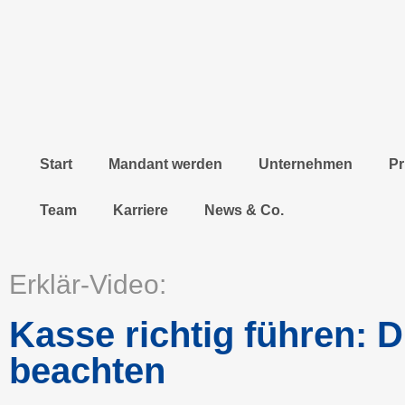
Start
Mandant werden
Unternehmen
Pr
Team
Karriere
News & Co.
Erklär-Video:
Kasse richtig führen: D
beachten