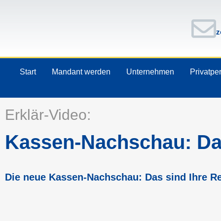
z
Start
Mandant werden
Unternehmen
Privatpe
Erklär-Video:
Kassen-Nachschau: Das
Die neue Kassen-Nachschau: Das sind Ihre Re