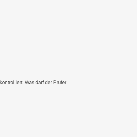
trolliert. Was darf der Prüfer