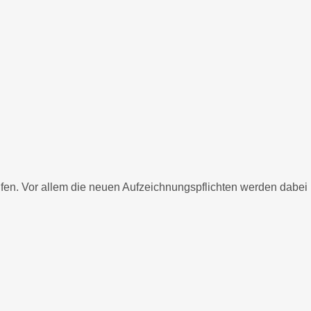
n. Vor allem die neuen Aufzeichnungspflichten werden dabei kon