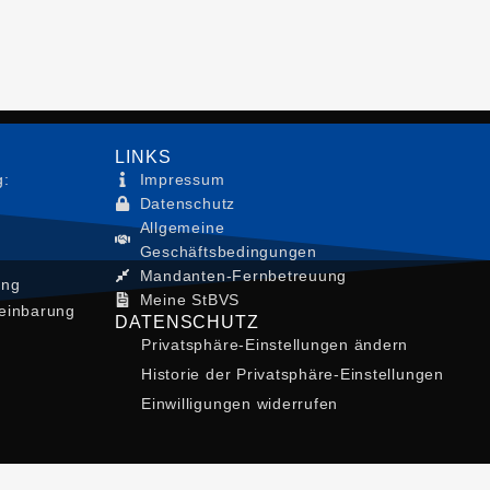
LINKS
g:
Impressum
Datenschutz
Allgemeine
Geschäftsbedingungen
Mandanten-Fernbetreuung
ung
Meine StBVS
einbarung
DATENSCHUTZ
Privatsphäre-Einstellungen ändern
Historie der Privatsphäre-Einstellungen
Einwilligungen widerrufen