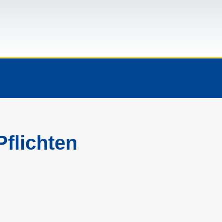
flichten