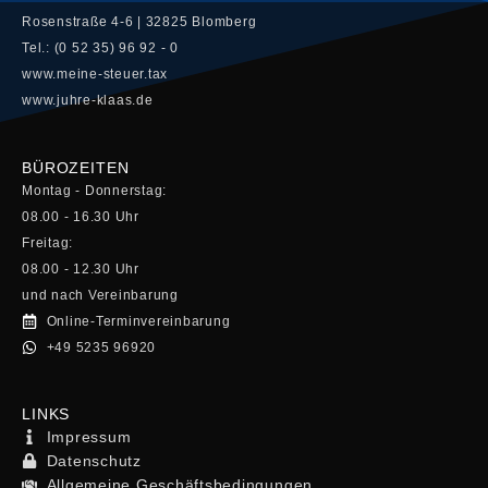
Rosenstraße 4-6 | 32825 Blomberg
Tel.: (0 52 35) 96 92 - 0
www.meine-steuer.tax
www.juhre-klaas.de
BÜROZEITEN
Montag - Donnerstag:
08.00 - 16.30 Uhr
Freitag:
08.00 - 12.30 Uhr
und nach Vereinbarung
Online-Terminvereinbarung
+49 5235 96920
LINKS
Impressum
Datenschutz
Allgemeine Geschäftsbedingungen