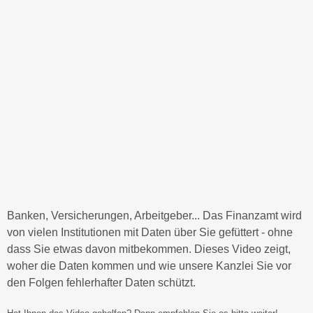
Banken, Versicherungen, Arbeitgeber... Das Finanzamt wird
von vielen Institutionen mit Daten über Sie gefüttert - ohne
dass Sie etwas davon mitbekommen. Dieses Video zeigt,
woher die Daten kommen und wie unsere Kanzlei Sie vor
den Folgen fehlerhafter Daten schützt.