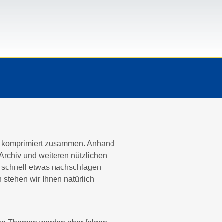
ie komprimiert zusammen. Anhand
Archiv und weiteren nützlichen
 schnell etwas nachschlagen
n stehen wir Ihnen natürlich