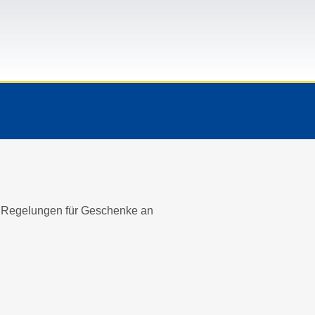
che Regelungen für Geschenke an