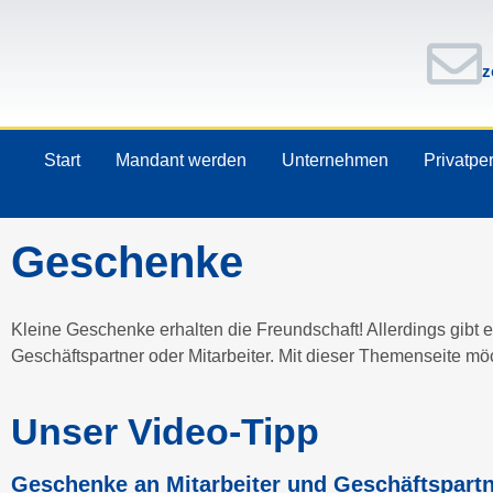
z
Start
Mandant werden
Unternehmen
Privatpe
Geschenke
Kleine Geschenke erhalten die Freundschaft! Allerdings gibt 
Geschäftspartner oder Mitarbeiter. Mit dieser Themenseite möc
Unser Video-Tipp
Geschenke an Mitarbeiter und Geschäftspartne