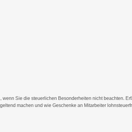
enn Sie die steuerlichen Besonderheiten nicht beachten. Erfa
eltend machen und wie Geschenke an Mitarbeiter lohnsteuerfre