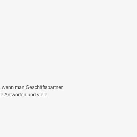
en, wenn man Geschäftspartner
le Antworten und viele