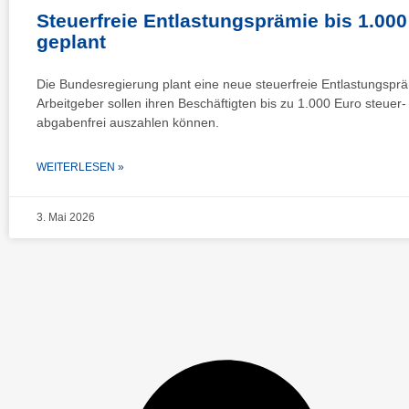
Steuerfreie Entlastungsprämie bis 1.000
geplant
Die Bundesregierung plant eine neue steuerfreie Entlastungsprä
Arbeitgeber sollen ihren Beschäftigten bis zu 1.000 Euro steuer-
abgabenfrei auszahlen können.
WEITERLESEN »
3. Mai 2026