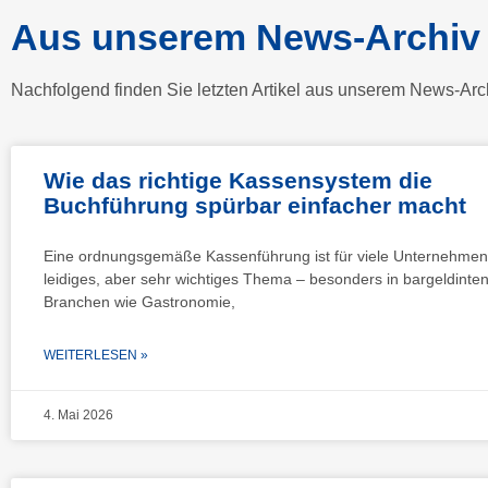
Aus unserem News-Archiv
Nachfolgend finden Sie letzten Artikel aus unserem News-Arc
Wie das richtige Kassensystem die
Buchführung spürbar einfacher macht
Eine ordnungsgemäße Kassenführung ist für viele Unternehmen
leidiges, aber sehr wichtiges Thema – besonders in bargeldinte
Branchen wie Gastronomie,
WEITERLESEN »
4. Mai 2026