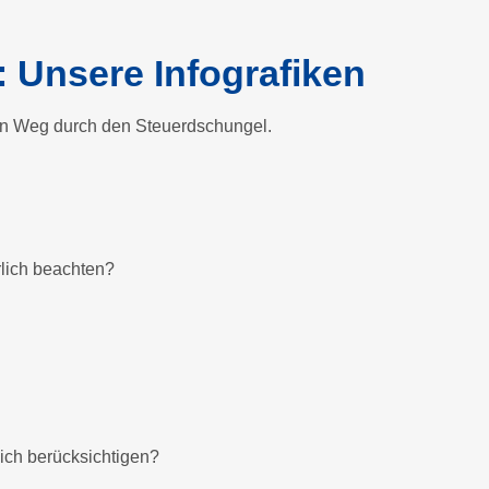
: Unsere Infografiken
den Weg durch den Steuerdschungel.
lich beachten?
ich berücksichtigen?