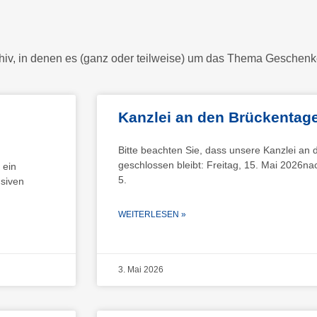
hiv, in denen es (ganz oder teilweise) um das Thema Geschenk
Kanzlei an den Brückentag
Bitte beachten Sie, dass unsere Kanzlei an
geschlossen bleibt: Freitag, 15. Mai 2026nac
 ein
5.
nsiven
WEITERLESEN »
3. Mai 2026