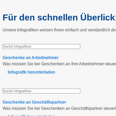
Für den schnellen Überlick
Unsere Infografiken weisen Ihnen einfach und verständlich 
Geschenke an Arbeitnehmer
Was müssen Sie bei Geschenken an Ihre Arbeitnehmer steuer
Infografik herunterladen
Geschenke an Geschäftspartner
Was müssen Sie bei Geschenken an Geschäftspartner steuerl