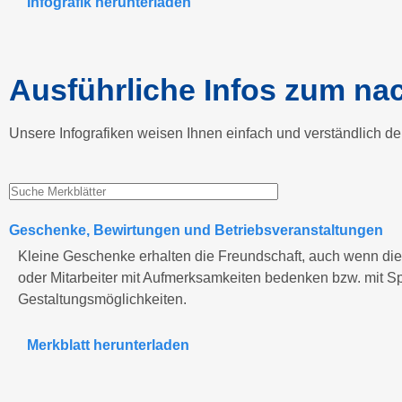
Infografik herunterladen
Ausführliche Infos zum na
Unsere Infografiken weisen Ihnen einfach und verständlich 
Geschenke, Bewirtungen und Betriebsveranstaltungen
Kleine Geschenke erhalten die Freundschaft, auch wenn dies
oder Mitarbeiter mit Aufmerksamkeiten bedenken bzw. mit Spe
Gestaltungsmöglichkeiten.
Merkblatt herunterladen