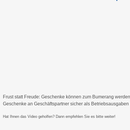
Frust statt Freude: Geschenke können zum Bumerang werden, w
Geschenke an Geschäftspartner sicher als Betriebsausgaben g
Hat Ihnen das Video geholfen? Dann empfehlen Sie es bitte weiter!