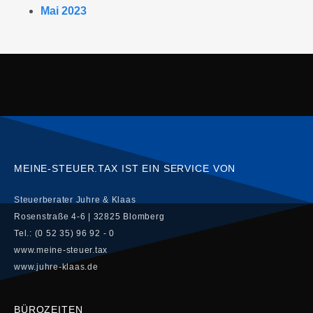
Mai 2023
MEINE-STEUER.TAX IST EIN SERVICE VON
Steuerberater Juhre & Klaas
Rosenstraße 4-6 | 32825 Blomberg
Tel.: (0 52 35) 96 92 - 0
www.meine-steuer.tax
www.juhre-klaas.de
BÜROZEITEN