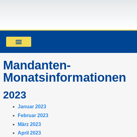
Mandant werden
Mandanten-
Monatsinformationen
2023
Januar 2023
Februar 2023
März 2023
April 2023