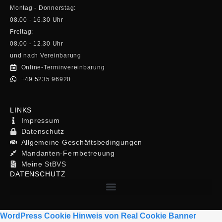
Montag - Donnerstag:
08.00 - 16.30 Uhr
Freitag:
08.00 - 12.30 Uhr
und nach Vereinbarung
Online-Terminvereinbarung
+49 5235 96920
LINKS
Impressum
Datenschutz
Allgemeine Geschäftsbedingungen
Mandanten-Fernbetreuung
Meine StBVS
DATENSCHUTZ
WordPress Cookie Hinweis von Real Cookie Banner