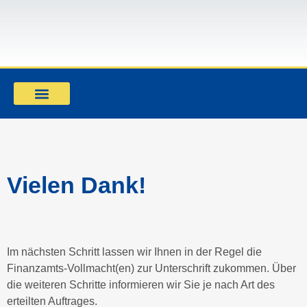
Mandant werden
Vielen Dank!
Im nächsten Schritt lassen wir Ihnen in der Regel die
Finanzamts-Vollmacht(en) zur Unterschrift zukommen. Über
die weiteren Schritte informieren wir Sie je nach Art des
erteilten Auftrages.