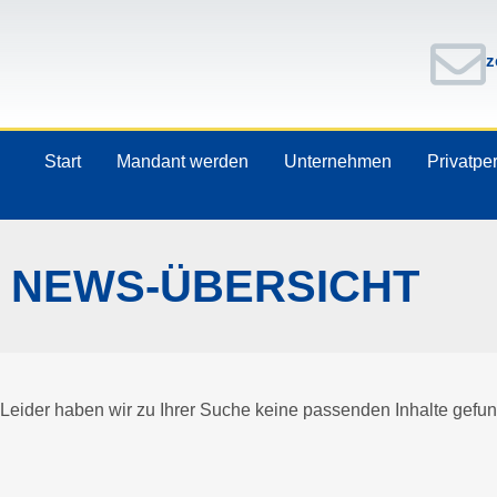
z
Start
Mandant werden
Unternehmen
Privatpe
NEWS-ÜBERSICHT
Leider haben wir zu Ihrer Suche keine passenden Inhalte gefu