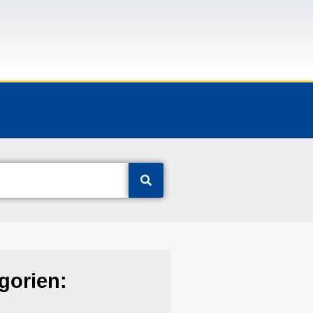
gorien: