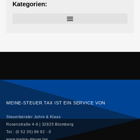
Kategorien:
MEINE-STEUER.TAX IST EIN SERVICE VON
Steuerberater Juhre & Klaas
Rosenstraße 4-6 | 32825 Blomberg
Tel.: (0 52 35) 96 92 - 0
www.meine-steuer.tax