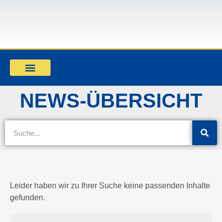
Mandant werden
NEWS-ÜBERSICHT
Leider haben wir zu Ihrer Suche keine passenden Inhalte
gefunden.