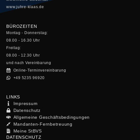
www.juhre-klaas.de
BÜROZEITEN
Montag - Donnerstag:
08.00 - 16.30 Uhr
Freitag:
08.00 - 12.30 Uhr
und nach Vereinbarung
Online-Terminvereinbarung
+49 5235 96920
LINKS
Impressum
Datenschutz
Allgemeine Geschäftsbedingungen
Mandanten-Fernbetreuung
Meine StBVS
DATENSCHUTZ