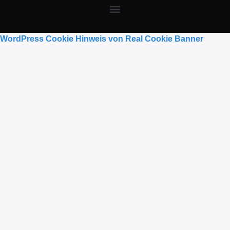
WordPress Cookie Hinweis von Real Cookie Banner