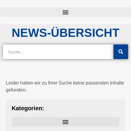
NEWS-ÜBERSICHT
Leider haben wir zu Ihrer Suche keine passenden Inhalte
gefunden.
Kategorien: