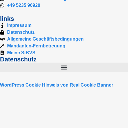
+49 5235 96920
links
Impressum
Datenschutz
Allgemeine Geschäftsbedingungen
Mandanten-Fernbetreuung
Meine StBVS
Datenschutz
WordPress Cookie Hinweis von Real Cookie Banner