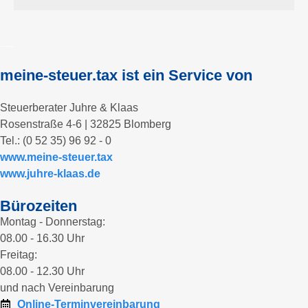
meine-steuer.tax ist ein Service von
Steuerberater Juhre & Klaas
Rosenstraße 4-6 | 32825 Blomberg
Tel.: (0 52 35) 96 92 - 0
www.meine-steuer.tax
www.juhre-klaas.de
Bürozeiten
Montag - Donnerstag:
08.00 - 16.30 Uhr
Freitag:
08.00 - 12.30 Uhr
und nach Vereinbarung
Online-Terminvereinbarung