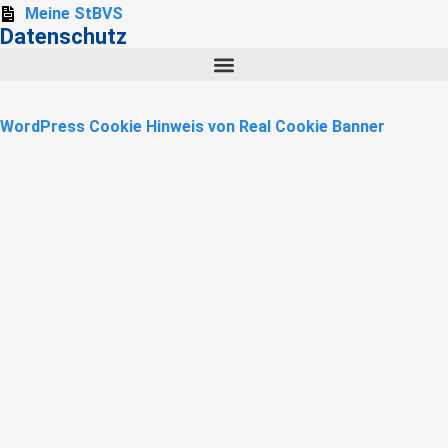
Meine StBVS
Datenschutz
WordPress Cookie Hinweis von Real Cookie Banner