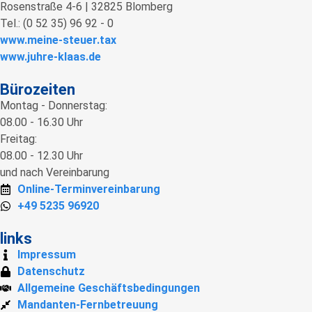
Rosenstraße 4-6 | 32825 Blomberg
Tel.: (0 52 35) 96 92 - 0
www.meine-steuer.tax
www.juhre-klaas.de
Bürozeiten
Montag - Donnerstag:
08.00 - 16.30 Uhr
Freitag:
08.00 - 12.30 Uhr
und nach Vereinbarung
Online-Terminvereinbarung
+49 5235 96920
links
Impressum
Datenschutz
Allgemeine Geschäftsbedingungen
Mandanten-Fernbetreuung