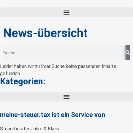
News-übersicht
Leider haben wir zu Ihrer Suche keine passenden Inhalte
gefunden.
Kategorien:
meine-steuer.tax ist ein Service von
Steuerberater Juhre & Klaas