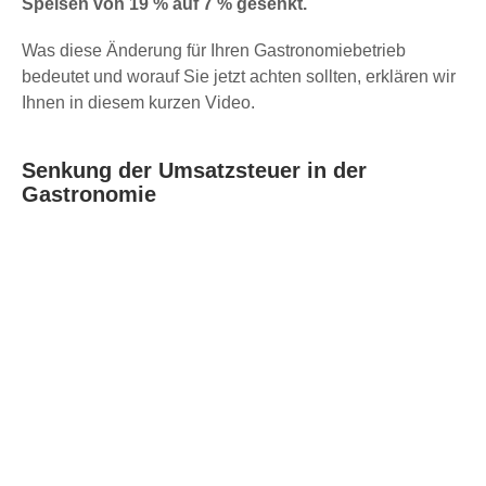
Speisen von 19 % auf 7 % gesenkt.
Was diese Änderung für Ihren Gastronomiebetrieb
bedeutet und worauf Sie jetzt achten sollten, erklären wir
Ihnen in diesem kurzen Video.
Senkung der Umsatzsteuer in der
Gastronomie