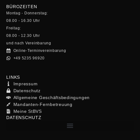
BÜROZEITEN
Montag - Donnerstag:
08.00 - 16.30 Uhr
Freitag:
08.00 - 12.30 Uhr
und nach Vereinbarung
Online-Terminvereinbarung
+49 5235 96920
LINKS
Impressum
Datenschutz
Allgemeine Geschäftsbedingungen
Mandanten-Fernbetreuung
Meine StBVS
DATENSCHUTZ